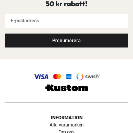
50 kr rabatt!
Prenumerera
INFORMATION
Alla varumärken
Om oss