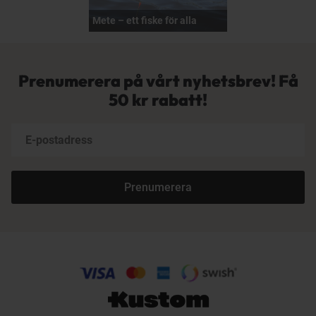
Mete – ett fiske för alla
Prenumerera på vårt nyhetsbrev! Få
50 kr rabatt!
Prenumerera