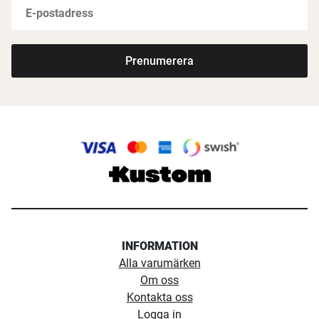
Prenumerera
INFORMATION
Alla varumärken
Om oss
Kontakta oss
Logga in