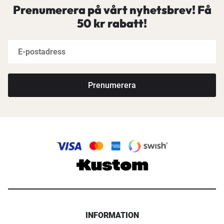
Prenumerera på vårt nyhetsbrev! Få
50 kr rabatt!
Prenumerera
INFORMATION