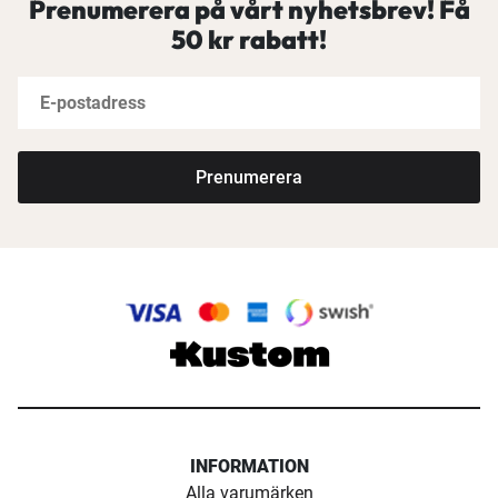
Prenumerera på vårt nyhetsbrev! Få
50 kr rabatt!
Prenumerera
INFORMATION
Alla varumärken