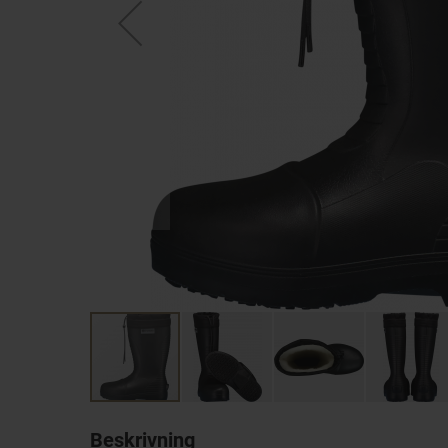
Beskrivning