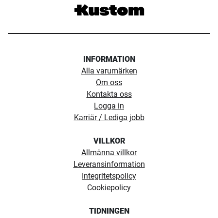
INFORMATION
Alla varumärken
Om oss
Kontakta oss
Logga in
Karriär / Lediga jobb
VILLKOR
Allmänna villkor
Leveransinformation
Integritetspolicy
Cookiepolicy
TIDNINGEN