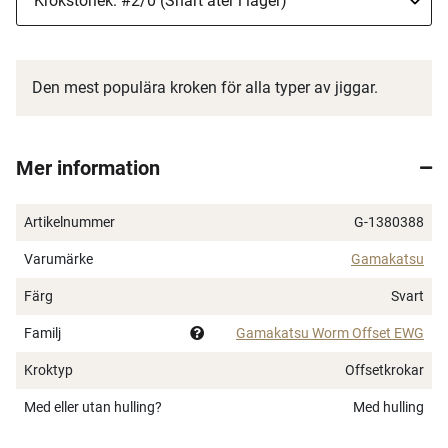
Den mest populära kroken för alla typer av jiggar.
Mer information
Artikelnummer
G-1380388
Varumärke
Gamakatsu
Färg
Svart
Familj
Gamakatsu Worm Offset EWG
Kroktyp
Offsetkrokar
Med eller utan hulling?
Med hulling