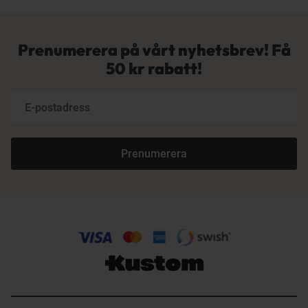
Prenumerera på vårt nyhetsbrev! Få
50 kr rabatt!
Prenumerera