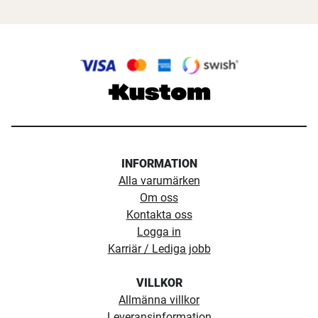
INFORMATION
Alla varumärken
Om oss
Kontakta oss
Logga in
Karriär / Lediga jobb
VILLKOR
Allmänna villkor
Leveransinformation