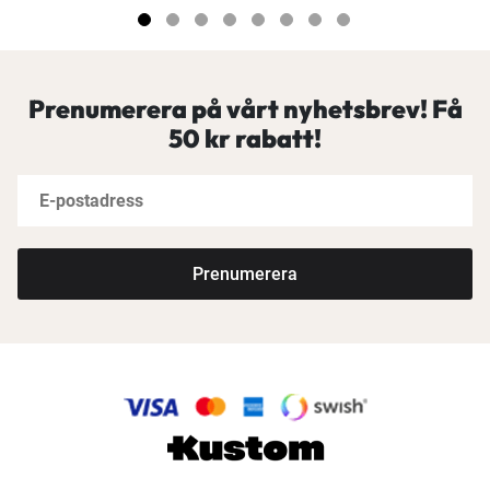
Prenumerera på vårt nyhetsbrev! Få
50 kr rabatt!
Prenumerera