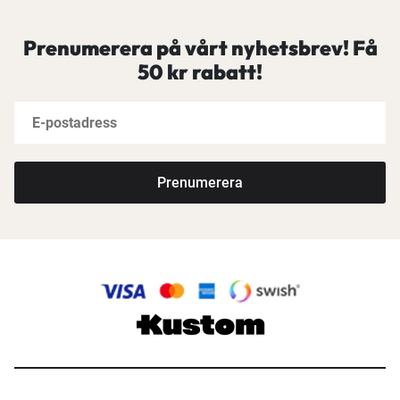
Prenumerera på vårt nyhetsbrev! Få
50 kr rabatt!
Prenumerera