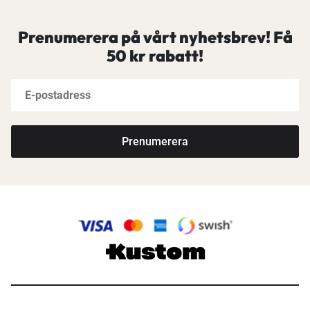
Prenumerera på vårt nyhetsbrev! Få
50 kr rabatt!
Prenumerera