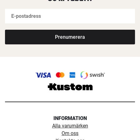
Prenumerera
INFORMATION
Alla varumärken
Om oss