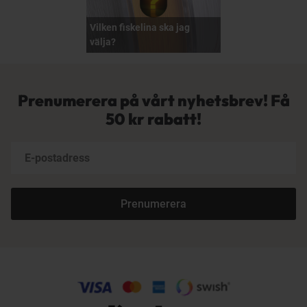
Vilken fiskelina ska jag
välja?
Prenumerera på vårt nyhetsbrev! Få
50 kr rabatt!
Prenumerera