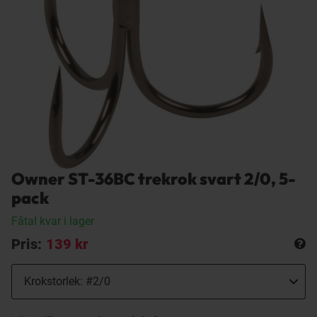
Owner ST-36BC trekrok svart 2/0, 5-
pack
Fåtal kvar i lager
Pris:
139 kr