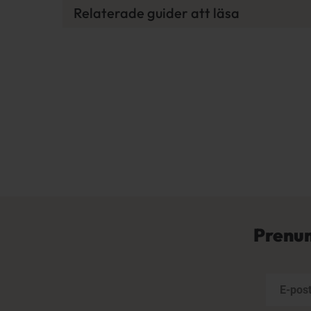
Relaterade guider att läsa
Prenum