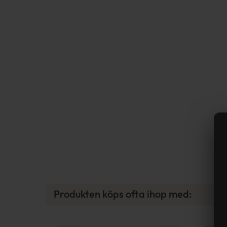
Produkten köps ofta ihop med: