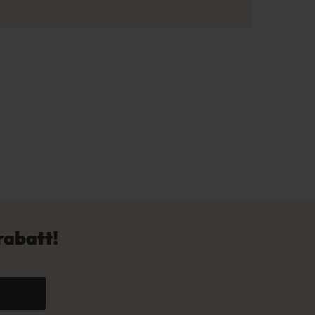
rabatt!