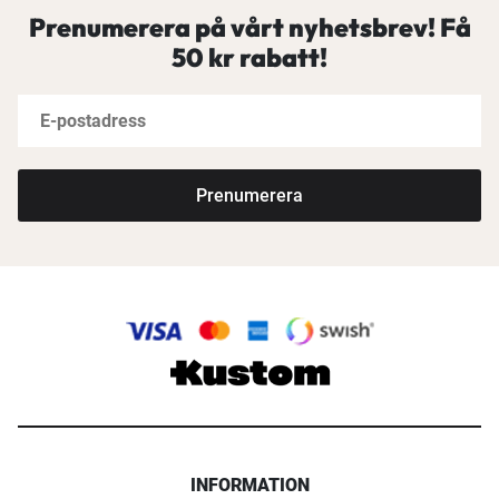
Prenumerera på vårt nyhetsbrev! Få
50 kr rabatt!
Prenumerera
INFORMATION