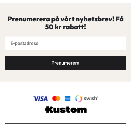
Prenumerera på vårt nyhetsbrev! Få
50 kr rabatt!
Prenumerera