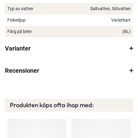
Typ av vatten
Saltvatten, Sötvatten
Fiskedjup
Varierbart
Färg på bete
(BL)
Varianter
Recensioner
×
Produkten köps ofta ihop med: