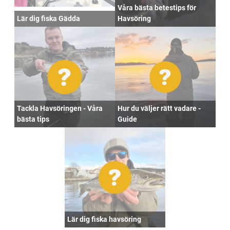
Våra bästa betestips för
Lär dig fiska Gädda
Havsöring
Tackla Havsöringen - Våra
Hur du väljer rätt vadare -
bästa tips
Guide
Lär dig fiska havsöring