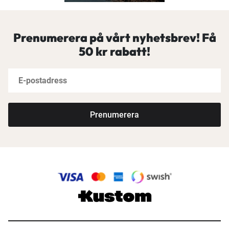
Prenumerera på vårt nyhetsbrev! Få
50 kr rabatt!
Prenumerera