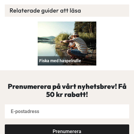
Relaterade guider att läsa
Fiska med haspelrulle
Prenumerera på vårt nyhetsbrev! Få
50 kr rabatt!
Prenumerera