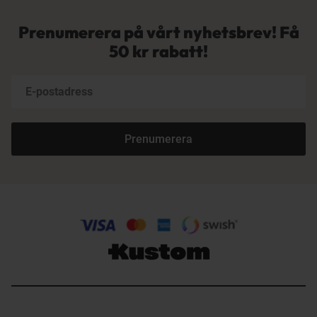
Prenumerera på vårt nyhetsbrev! Få
50 kr rabatt!
Prenumerera