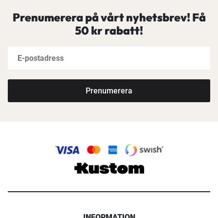
Prenumerera på vårt nyhetsbrev! Få
50 kr rabatt!
Prenumerera
INFORMATION