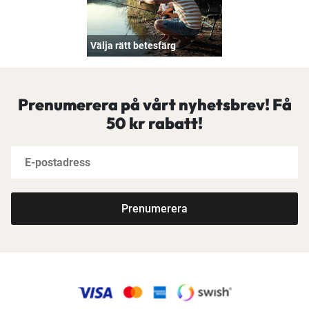
Välja rätt betesfärg
Prenumerera på vårt nyhetsbrev! Få
50 kr rabatt!
Prenumerera