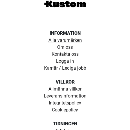
INFORMATION
Alla varumärken
Om oss
Kontakta oss
Logga in
Karriär / Lediga jobb
VILLKOR
Allmänna villkor
Leveransinformation
Integritetspolicy
Cookiepolicy
TIDNINGEN