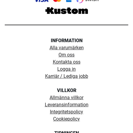
INFORMATION
Alla varumärken
Om oss
Kontakta oss
Logga in
Karriär / Lediga jobb
VILLKOR
Allmänna villkor
Leveransinformation
Integritetspolicy
Cookiepolicy