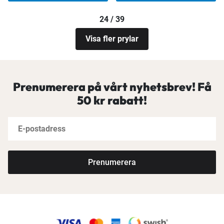
24 / 39
Visa fler prylar
Prenumerera på vårt nyhetsbrev! Få
50 kr rabatt!
Prenumerera