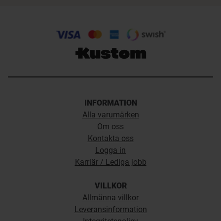
INFORMATION
Alla varumärken
Om oss
Kontakta oss
Logga in
Karriär / Lediga jobb
VILLKOR
Allmänna villkor
Leveransinformation