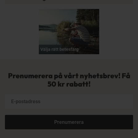
Välja rätt betesfärg
Prenumerera på vårt nyhetsbrev! Få
50 kr rabatt!
Prenumerera