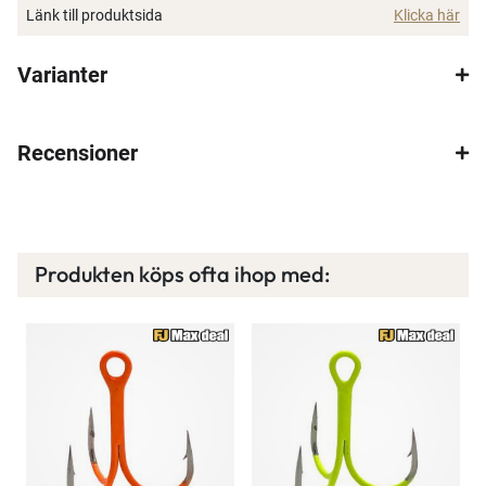
Länk till produktsida
Klicka här
Varianter
Recensioner
Produkten köps ofta ihop med: