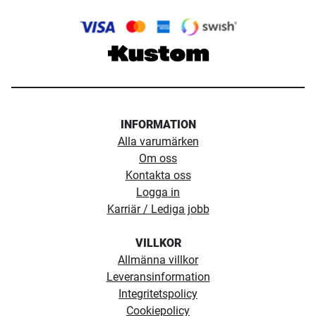
INFORMATION
Alla varumärken
Om oss
Kontakta oss
Logga in
Karriär / Lediga jobb
VILLKOR
Allmänna villkor
Leveransinformation
Integritetspolicy
Cookiepolicy