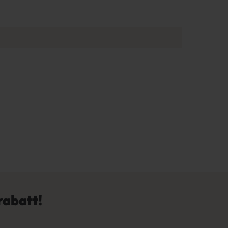
rabatt!