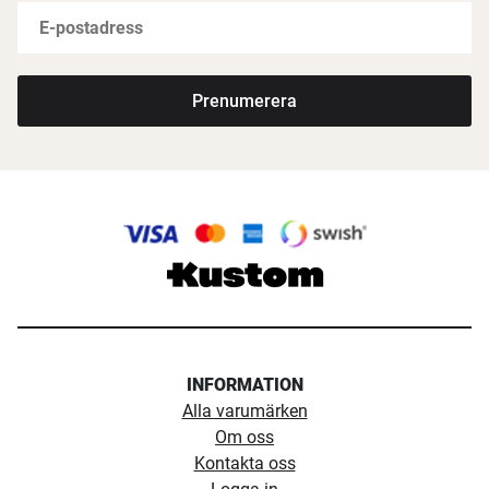
Prenumerera
INFORMATION
Alla varumärken
Om oss
Kontakta oss