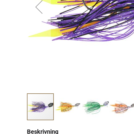
Beskrivning