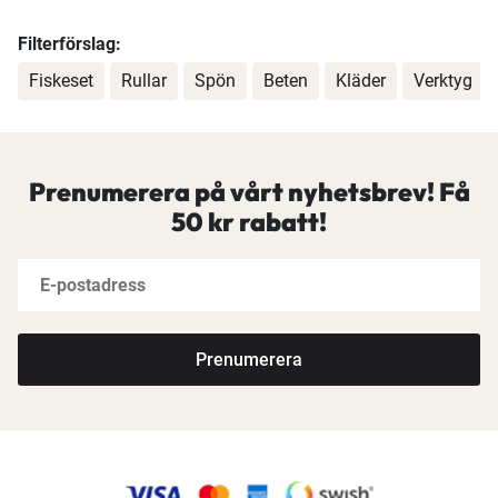
Filterförslag:
Fiskeset
Rullar
Spön
Beten
Kläder
Verktyg
Prenumerera på vårt nyhetsbrev! Få
50 kr rabatt!
Prenumerera