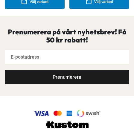
Välj variant
Välj variant
Prenumerera på vårt nyhetsbrev! Få
50 kr rabatt!
Prenumerera