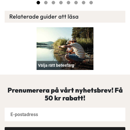
Relaterade guider att läsa
Välja rätt betesfärg
Prenumerera på vårt nyhetsbrev! Få
50 kr rabatt!