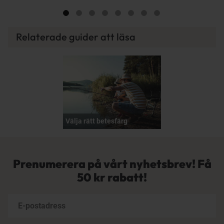
Relaterade guider att läsa
Välja rätt betesfärg
Prenumerera på vårt nyhetsbrev! Få
50 kr rabatt!