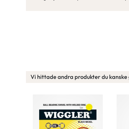
Vi hittade andra produkter du kanske g