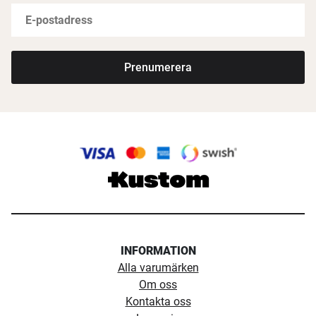
Prenumerera
INFORMATION
Alla varumärken
Om oss
Kontakta oss