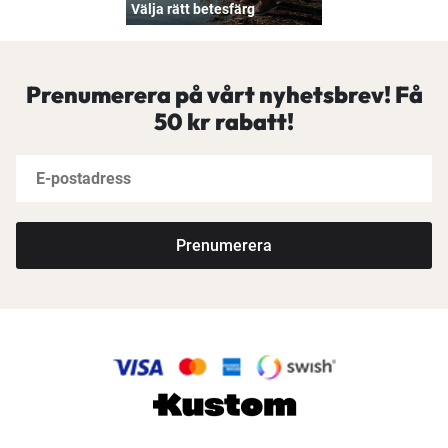
Välja rätt betesfärg
Prenumerera på vårt nyhetsbrev! Få
50 kr rabatt!
Prenumerera