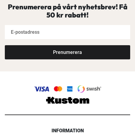
Prenumerera på vårt nyhetsbrev! Få
50 kr rabatt!
Prenumerera
INFORMATION