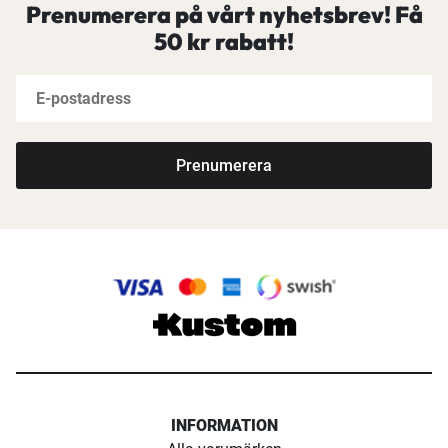
Prenumerera på vårt nyhetsbrev! Få
50 kr rabatt!
Prenumerera
INFORMATION