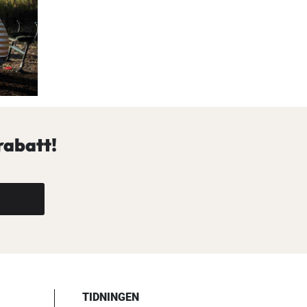
rabatt!
TIDNINGEN