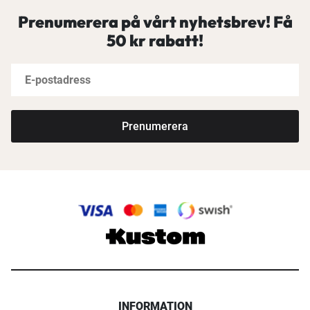
Prenumerera på vårt nyhetsbrev! Få
50 kr rabatt!
Prenumerera
INFORMATION