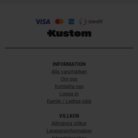
INFORMATION
Alla varumärken
Om oss
Kontakta oss
Logga in
Karriär / Lediga jobb
VILLKOR
Allmänna villkor
Leveransinformation