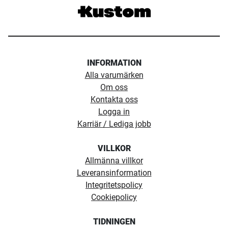
INFORMATION
Alla varumärken
Om oss
Kontakta oss
Logga in
Karriär / Lediga jobb
VILLKOR
Allmänna villkor
Leveransinformation
Integritetspolicy
Cookiepolicy
TIDNINGEN