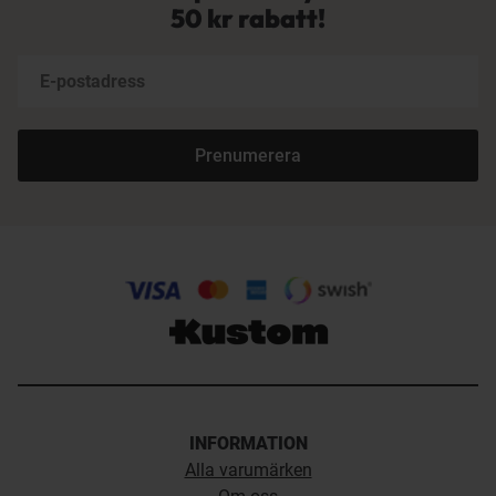
50 kr rabatt!
Prenumerera
INFORMATION
Alla varumärken