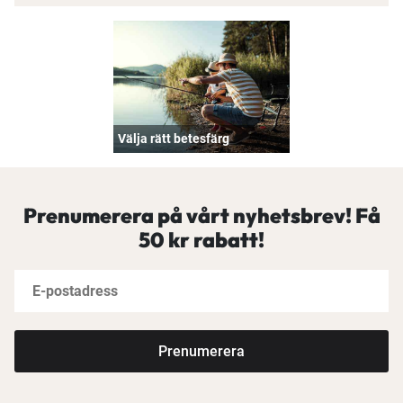
Välja rätt betesfärg
Prenumerera på vårt nyhetsbrev! Få
50 kr rabatt!
Prenumerera