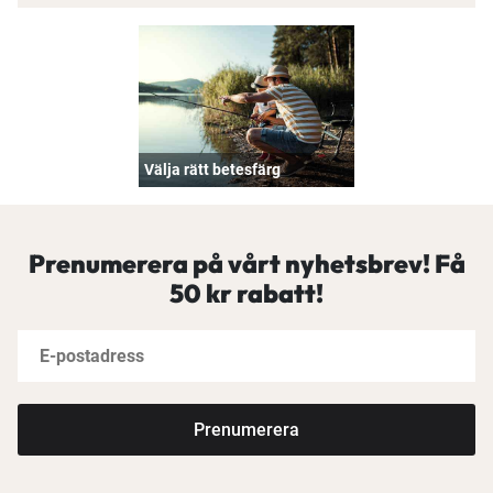
Välja rätt betesfärg
Prenumerera på vårt nyhetsbrev! Få
50 kr rabatt!
Prenumerera