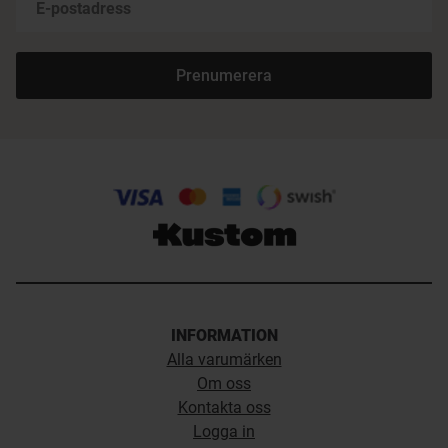
Prenumerera
INFORMATION
Alla varumärken
Om oss
Kontakta oss
Logga in