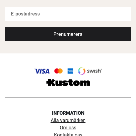
Prenumerera
INFORMATION
Alla varumärken
Om oss
Kontakta oss