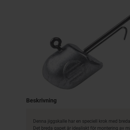
Beskrivning
Denna jiggskalle har en speciell krok med bre
Det breda gapet är idealiskt för montering av 