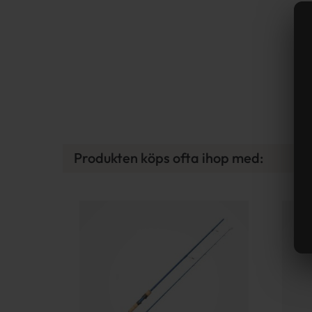
Produkten köps ofta ihop med: