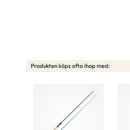
Produkten köps ofta ihop med: