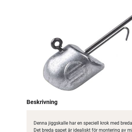
Beskrivning
Denna jiggskalle har en speciell krok med bre
Det breda gapet är idealiskt för montering av 