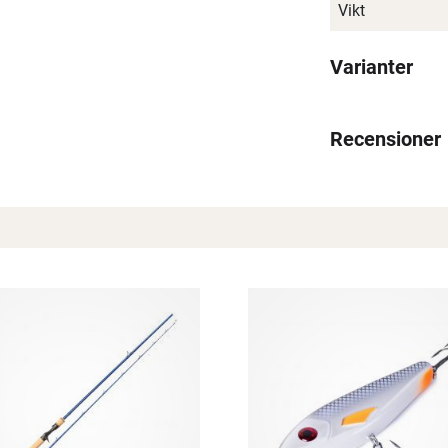
Vikt
Varianter
Recensioner