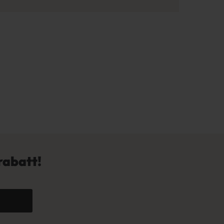
rabatt!