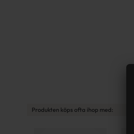
Produkten köps ofta ihop med: